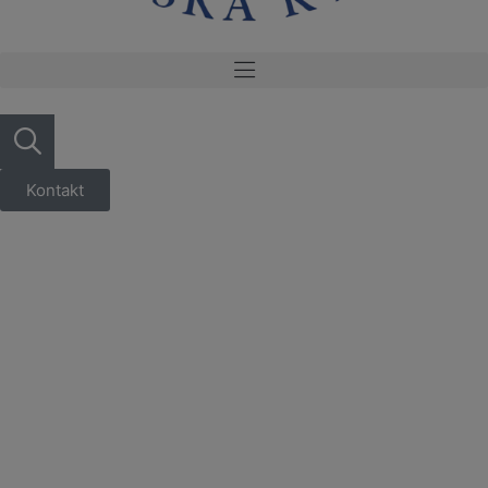
Kontakt