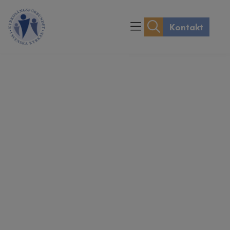
Kontakt