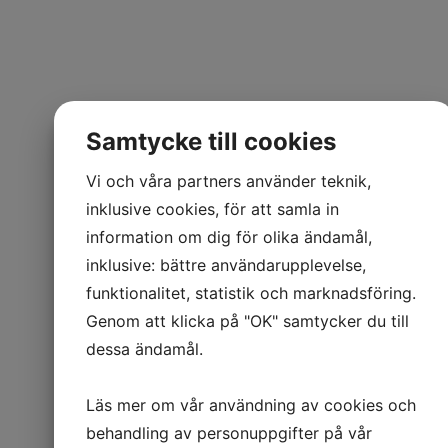
Samtycke till cookies
Vi och våra partners använder teknik,
inklusive cookies, för att samla in
information om dig för olika ändamål,
inklusive: bättre användarupplevelse,
funktionalitet, statistik och marknadsföring.
Genom att klicka på "OK" samtycker du till
dessa ändamål.
Läs mer om vår användning av cookies och
behandling av personuppgifter på vår