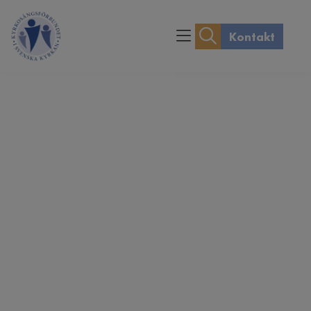
Kontakt