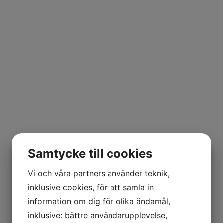
Samtycke till cookies
Vi och våra partners använder teknik,
inklusive cookies, för att samla in
information om dig för olika ändamål,
inklusive: bättre användarupplevelse,