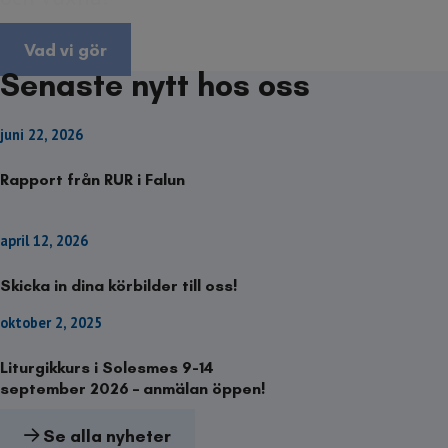
Vad vi gör
Senaste nytt hos oss
juni 22, 2026
Rapport från RUR i Falun
april 12, 2026
Skicka in dina körbilder till oss!
oktober 2, 2025
Liturgikkurs i Solesmes 9-14
september 2026 – anmälan öppen!
Se alla nyheter