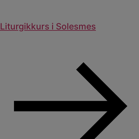
Liturgikkurs i Solesmes