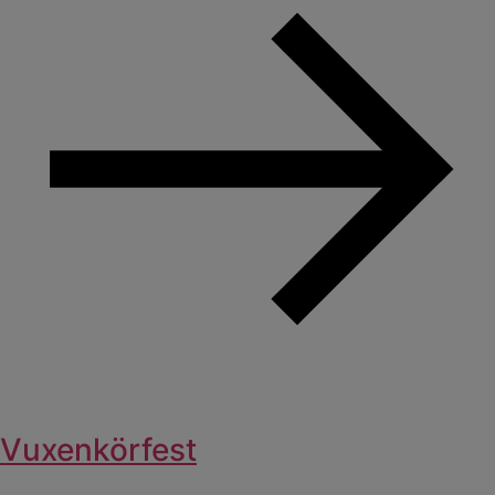
Vuxenkörfest