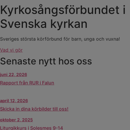
Kyrkosångs­förbundet i
Svenska kyrkan
Sveriges största körförbund för barn, unga och vuxna!
Vad vi gör
Senaste nytt hos oss
juni 22, 2026
Rapport från RUR i Falun
april 12, 2026
Skicka in dina körbilder till oss!
oktober 2, 2025
Liturgikkurs i Solesmes 9-14