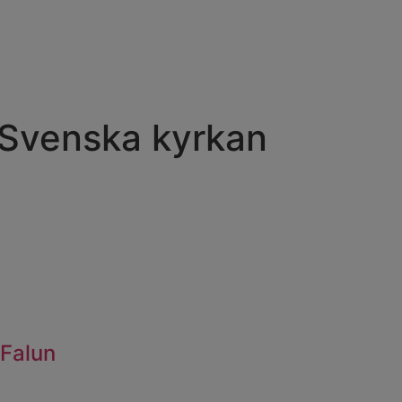
 Svenska kyrkan
 Falun