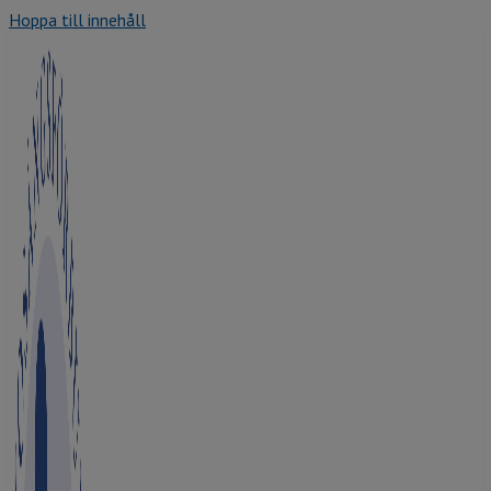
Hoppa till innehåll