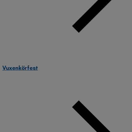
Vuxenkörfest