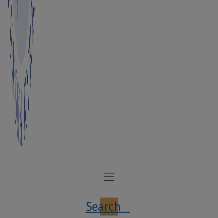
Search