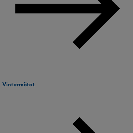
Vintermötet