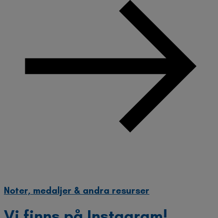
Noter, medaljer & andra resurser
Vi finns på Instagram!