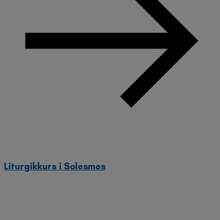
Liturgikkurs i Solesmes